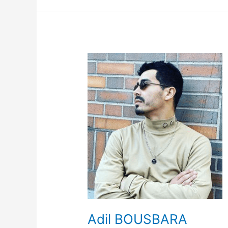
Adil
BOUSBARA
Adil BOUSBARA