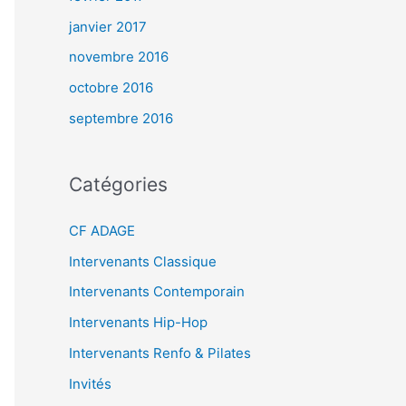
janvier 2017
novembre 2016
octobre 2016
septembre 2016
Catégories
CF ADAGE
Intervenants Classique
Intervenants Contemporain
Intervenants Hip-Hop
Intervenants Renfo & Pilates
Invités