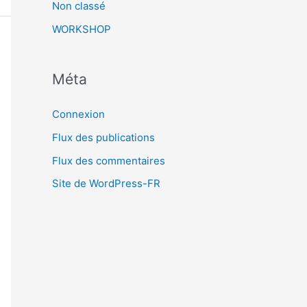
Non classé
WORKSHOP
Méta
Connexion
Flux des publications
Flux des commentaires
Site de WordPress-FR