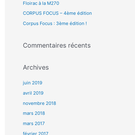
Floirac à la M270
r
CORPUS FOCUS – 4ème édition
Corpus Focus : 3ème édition !
:
Commentaires récents
Archives
juin 2019
avril 2019
novembre 2018
mars 2018
mars 2017
février 2017