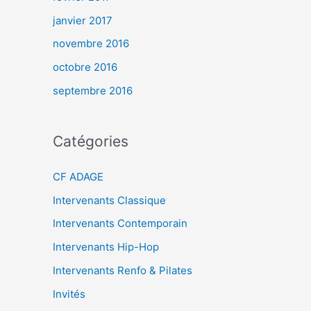
janvier 2017
novembre 2016
octobre 2016
septembre 2016
Catégories
CF ADAGE
Intervenants Classique
Intervenants Contemporain
Intervenants Hip-Hop
Intervenants Renfo & Pilates
Invités