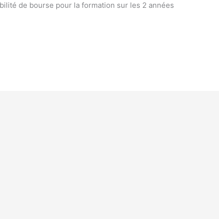
ibilité de bourse pour la formation sur les 2 années