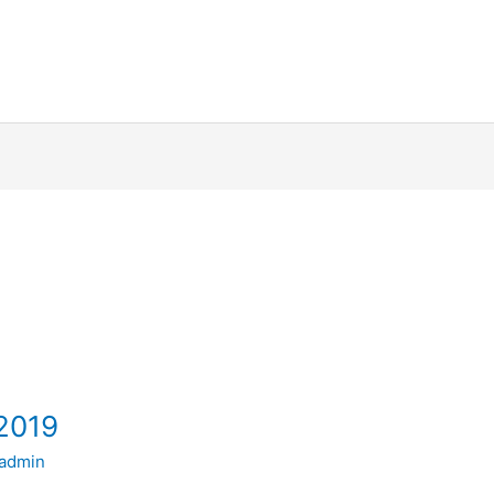
2019
admin