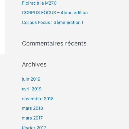
Floirac à la M270
r
CORPUS FOCUS – 4ème édition
Corpus Focus : 3ème édition !
:
Commentaires récents
Archives
juin 2019
avril 2019
novembre 2018
mars 2018
mars 2017
février 2017