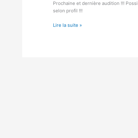
Prochaine et dernière audition !!! Poss
selon profil !!!
Lire la suite »