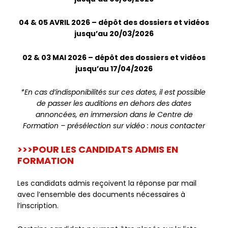
04 & 05 AVRIL 2026 – dépôt des dossiers et vidéos
jusqu’au 20/03/2026
02 & 03 MAI 2026 – dépôt des dossiers et vidéos
jusqu’au 17/04/2026
*En cas d’indisponibilités sur ces dates, il est possible
de passer les auditions en dehors des dates
annoncées, en immersion dans le Centre de
Formation – présélection sur vidéo : nous contacter
>>>POUR LES CANDIDATS ADMIS EN
FORMATION
Les candidats admis reçoivent la réponse par mail
avec l’ensemble des documents nécessaires à
l’inscription.