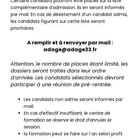
Certains candidats pourront être placés sur la liste
complémentaire d’admission. Ils en seront informés
par mail. En cas de désistement d’un candidat admis,
les candidats figurant sur cette liste seront
prioritaires.
A remplir et à renvoyer par mail :
adage@adage33.fr
Attention, le nombre de places étant limité, les
dossiers seront traités dans leur ordre
d’arrivée. Les candidats sélectionnés devront
participer à une réunion de pré-rentrée.
Les candidats non admis seront informés par
mail.
En cas d’effectif insuffisant, le centre de
formation se réserve le droit d’annuler la
session.
la formation peut se faire sur 1 an selon profil