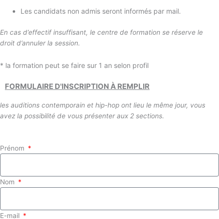
Les candidats non admis seront informés par mail.
En cas d’effectif insuffisant, le centre de formation se réserve le
droit d’annuler la session.
* la formation peut se faire sur 1 an selon profil
FORMULAIRE D'INSCRIPTION À REMPLIR
les auditions contemporain et hip-hop ont lieu le même jour, vous
avez la possibilité de vous présenter aux 2 sections.
Prénom
Nom
E-mail