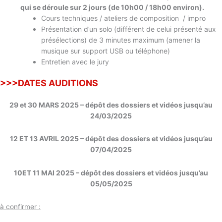
qui se déroule sur 2 jours (de 10h00 / 18h00 environ).
Cours techniques / ateliers de composition / impro
Présentation d’un solo (différent de celui présenté aux
présélections) de 3 minutes maximum (amener la
musique sur support USB ou téléphone)
Entretien avec le jury
>>>DATES AUDITIONS
29 et 30 MARS 2025 – dépôt des dossiers et vidéos jusqu’au
24/03/2025
12 ET 13 AVRIL 2025 – dépôt des dossiers et vidéos jusqu’au
07/04/2025
10ET 11 MAI 2025 – dépôt des dossiers et vidéos jusqu’au
05/05/2025
à confirmer :