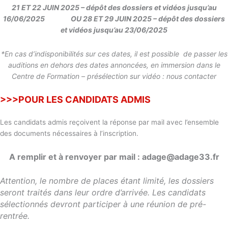
21 ET 22 JUIN 2025 – dépôt des dossiers et vidéos jusqu’au
16/06/2025
OU 28 ET 29 JUIN 2025 – dépôt des dossiers
et vidéos jusqu’au 23/06/2025
*En cas d’indisponibilités sur ces dates, il est possible de passer les
auditions en dehors des dates annoncées, en immersion dans le
Centre de Formation – présélection sur vidéo : nous contacter
>>>POUR LES CANDIDATS ADMIS
Les candidats admis reçoivent la réponse par mail avec l’ensemble
des documents nécessaires à l’inscription.
A remplir et à renvoyer par mail : adage@adage33.fr
Attention, le nombre de places étant limité, les dossiers
seront traités dans leur ordre d’arrivée. Les candidats
sélectionnés devront participer à une réunion de pré-
rentrée.