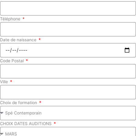
Téléphone
Date de naissance
Code Postal
Ville
Choix de formation
CHOIX DATES AUDITIONS